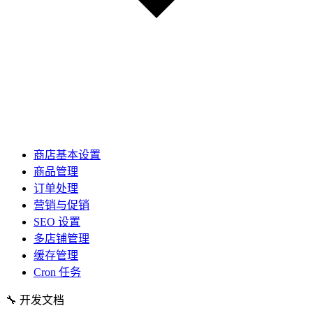
商店基本设置
商品管理
订单处理
营销与促销
SEO 设置
多店铺管理
缓存管理
Cron 任务
🔧
开发文档