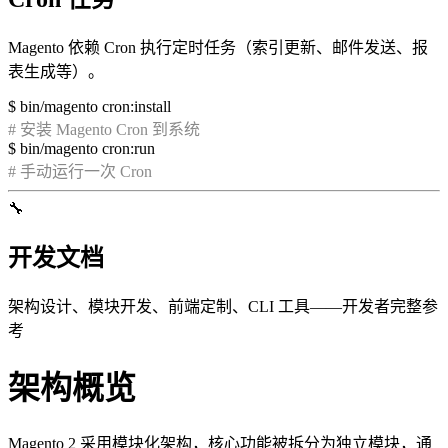
Magento 依赖 Cron 执行定时任务（索引更新、邮件发送、报
表生成等）。
$
bin/magento cron:install
# 安装 Magento Cron 到系统
$
bin/magento cron:run
# 手动运行一次 Cron
🔧
开发文档
架构设计、模块开发、前端定制、CLI 工具——开发者完整参
考
架构概览
Magento 2 采用模块化架构，核心功能被拆分为独立模块，通