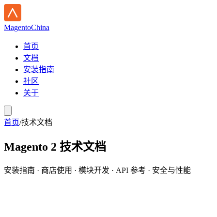
Magento
China
首页
文档
安装指南
社区
关于
首页
/
技术文档
Magento 2 技术文档
安装指南 · 商店使用 · 模块开发 · API 参考 · 安全与性能