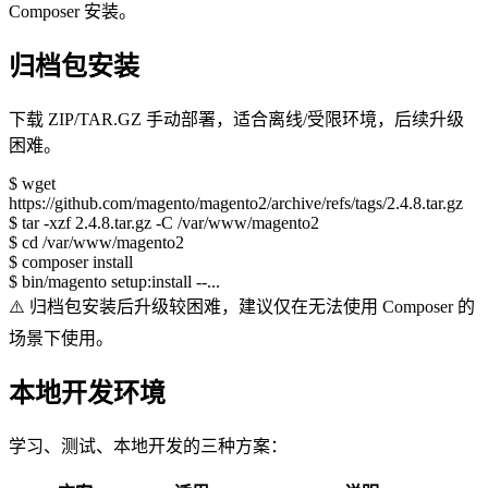
Composer 安装。
归档包安装
下载 ZIP/TAR.GZ 手动部署，适合离线/受限环境，后续升级
困难。
$
wget
https://github.com/magento/magento2/archive/refs/tags/2.4.8.tar.gz
$
tar -xzf 2.4.8.tar.gz -C /var/www/magento2
$
cd /var/www/magento2
$
composer install
$
bin/magento setup:install --...
⚠️
归档包安装后升级较困难，建议仅在无法使用 Composer 的
场景下使用。
本地开发环境
学习、测试、本地开发的三种方案：