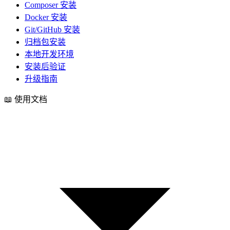
Composer 安装
Docker 安装
Git/GitHub 安装
归档包安装
本地开发环境
安装后验证
升级指南
📖
使用文档